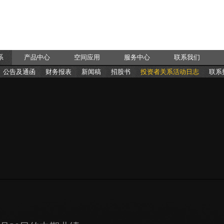
系
产品中心
空间应用
服务中心
联系我们
公告及通函
财务报表
新闻稿
招股书
投资者关系活动日志
联系