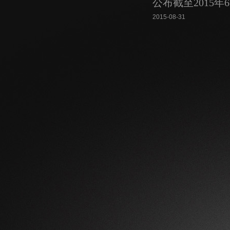
公布截至2015年
2015-08-31