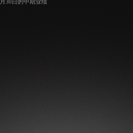
6月30日的中期业绩