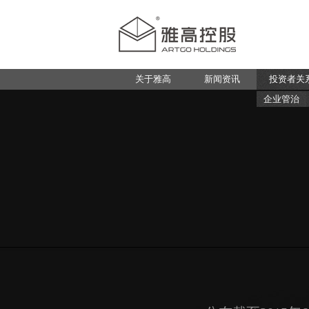
关于雅高
新闻资讯
投资者关
企业管治