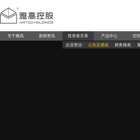
关于雅高
新闻资讯
投资者关系
产品中心
空
企业管治
公告及通函
财务报表