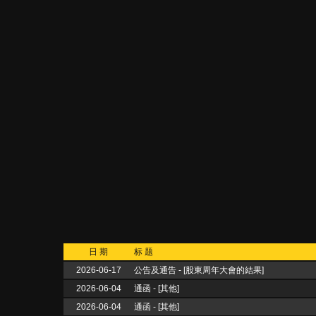
日 期
标 题
2026-06-17
公告及通告 - [股東周年大會的結果]
2026-06-04
通函 - [其他]
2026-06-04
通函 - [其他]