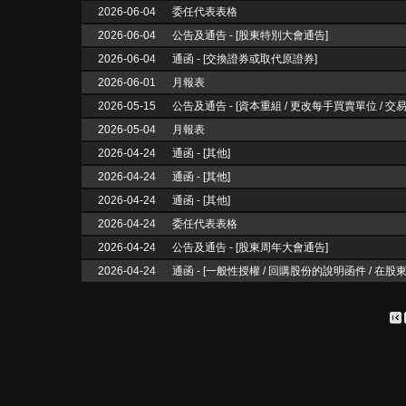
2026-06-04
委任代表表格
2026-06-04
公告及通告 - [股東特別大會通告]
2026-06-04
通函 - [交換證券或取代原證券]
2026-06-01
月報表
2026-05-15
公告及通告 - [資本重組 / 更改每手買賣單位 
改暫停... 更多]
2026-05-04
月報表
2026-04-24
通函 - [其他]
2026-04-24
通函 - [其他]
2026-04-24
通函 - [其他]
2026-04-24
委任代表表格
2026-04-24
公告及通告 - [股東周年大會通告]
2026-04-24
通函 - [一般性授權 / 回購股份的說明函件 / 