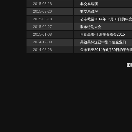
2015-05-18
非交易路演
2015-03-20
非交易路演
2015-03-18
公布截至2014年12月31日的年
2015-02-27
股东特别大会
2015-01-08
再创高峰-亚洲投资峰会2015
2014-12-09
美银美林泛亚中型市值企业日
2014-08-28
公布截至2014年6月30日的半年