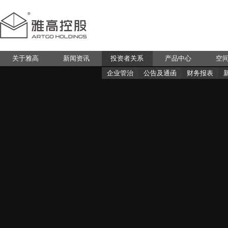
关于雅高
新闻资讯
投资者关系
产品中心
空
企业管治
公告及通函
财务报表