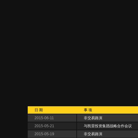
日 期
事 项
2015-06-11
非交易路演
2015-05-21
与凯雷投资集团战略合作会议
2015-05-19
非交易路演