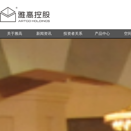
关于雅高
新闻资讯
投资者关系
产品中心
空