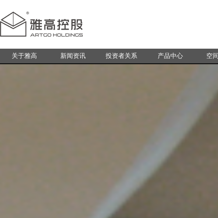
关于雅高
新闻资讯
投资者关系
产品中心
空