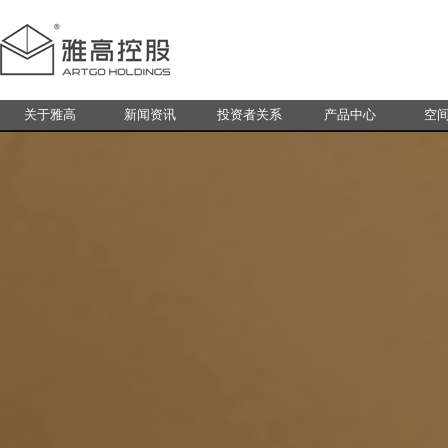
关于雅高
新闻资讯
投资者关系
产品中心
空