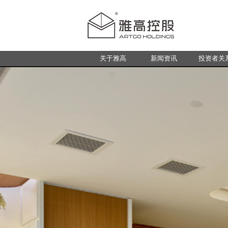
关于雅高
新闻资讯
投资者关