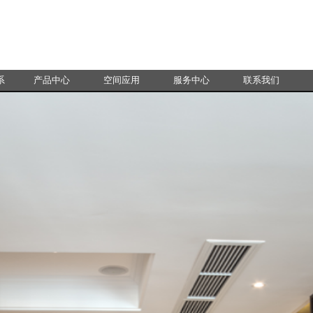
系
产品中心
空间应用
服务中心
联系我们