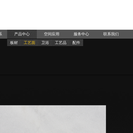
系
产品中心
空间应用
服务中心
联系我们
板材
工艺面
卫浴
工艺品
配件