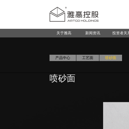
关于雅高
新闻资讯
投资者关
产品中心
工艺面
喷砂面
喷砂面